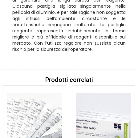
Ciascuna pastiglia sigillata singolarmente nella
pellicola di alluminio, e per tale ragione non soggetta
agli influssi dell’ambiente circostante e le
caratteristiche rimangono inalterate. La pastiglia
reagente rappresenta indubbiamente la forma
migliore e più affidabile di reagenti disponibile sul
mercato. Con l’utilizzo regolare non sussiste alcun
rischio per la sicurezza dell’operatore.
Prodotti correlati