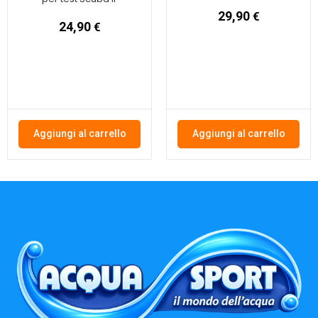
29,90
€
24,90
€
Aggiungi al carrello
Aggiungi al carrello