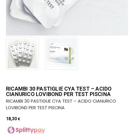
RICAMBI 30 PASTIGLIE CYA TEST – ACIDO
CIANURICO LOVIBOND PER TEST PISCINA
RICAMBI 30 PASTIGLIE CYA TEST – ACIDO CIANURICO
LOVIBOND PER TEST PISCINA
18,30
€