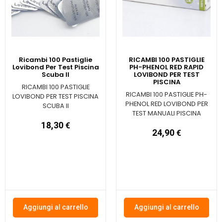
Ricambi 100 Pastiglie
RICAMBI 100 PASTIGLIE
Lovibond Per Test Piscina
PH-PHENOL RED RAPID
Scuba II
LOVIBOND PER TEST
PISCINA
RICAMBI 100 PASTIGLIE
RICAMBI 100 PASTIGLIE PH-
LOVIBOND PER TEST PISCINA
PHENOL RED LOVIBOND PER
SCUBA II
TEST MANUALI PISCINA
18,30
€
24,90
€
Aggiungi al carrello
Aggiungi al carrello