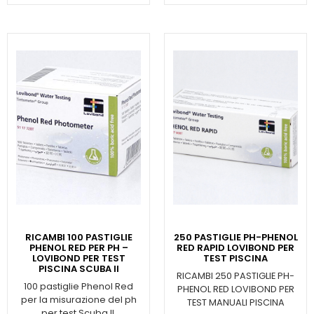
RICAMBI 100 PASTIGLIE
250 PASTIGLIE PH-PHENOL
PHENOL RED PER PH –
RED RAPID LOVIBOND PER
LOVIBOND PER TEST
TEST PISCINA
PISCINA SCUBA II
RICAMBI 250 PASTIGLIE PH-
100 pastiglie Phenol Red
PHENOL RED LOVIBOND PER
per la misurazione del ph
TEST MANUALI PISCINA
per test Scuba II