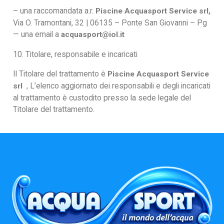
– una raccomandata a.r.
Piscine Acquasport Service srl
,
Via O. Tramontani, 32 | 06135 – Ponte San Giovanni – Pg
— una email a
acquasport@iol.it
10. Titolare, responsabile e incaricati
Il Titolare del trattamento è
Piscine Acquasport Service
, L’elenco aggiornato dei responsabili e degli incaricati
srl
al trattamento è custodito presso la sede legale del
Titolare del trattamento.