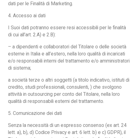
dati per le Finalità di Marketing.
4. Accesso ai dati
I Suoi dati potranno essere resi accessibili per le finalità
di cui all’art. 2.A) e 2.B):
– a dipendenti e collaboratori del Titolare o delle società
esterne in Italia e all’estero, nella loro qualità di incaricati
e/o responsabili interni del trattamento e/o amministratori
di sistema;
a società terze o altri soggetti (a titolo indicativo, istituti di
credito, studi professionali, consulenti, ) che svolgono
attività in outsourcing per conto del Titolare, nella loro
qualità di responsabili esterni del trattamento.
5. Comunicazione dei dati
Senza la necessità di un espresso consenso (ex art. 24
lett. a), b), d) Codice Privacy e art. 6 lett. b) e c) GDPR), il