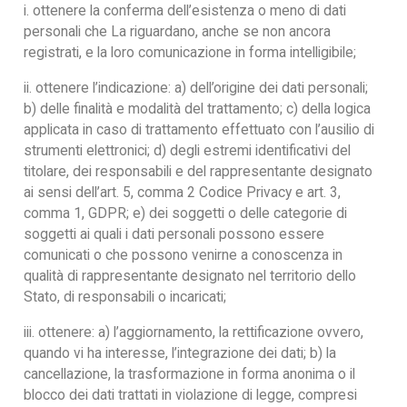
i. ottenere la conferma dell’esistenza o meno di dati
personali che La riguardano, anche se non ancora
registrati, e la loro comunicazione in forma intelligibile;
ii. ottenere l’indicazione: a) dell’origine dei dati personali;
b) delle finalità e modalità del trattamento; c) della logica
applicata in caso di trattamento effettuato con l’ausilio di
strumenti elettronici; d) degli estremi identificativi del
titolare, dei responsabili e del rappresentante designato
ai sensi dell’art. 5, comma 2 Codice Privacy e art. 3,
comma 1, GDPR; e) dei soggetti o delle categorie di
soggetti ai quali i dati personali possono essere
comunicati o che possono venirne a conoscenza in
qualità di rappresentante designato nel territorio dello
Stato, di responsabili o incaricati;
iii. ottenere: a) l’aggiornamento, la rettificazione ovvero,
quando vi ha interesse, l’integrazione dei dati; b) la
cancellazione, la trasformazione in forma anonima o il
blocco dei dati trattati in violazione di legge, compresi