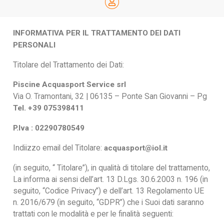
INFORMATIVA PER IL TRATTAMENTO DEI DATI
PERSONALI
Titolare del Trattamento dei Dati:
Piscine Acquasport Service srl
Via O. Tramontani, 32 | 06135 – Ponte San Giovanni – Pg
Tel. +39 075398411
P.Iva : 02290780549
Indiizzo email del Titolare:
acquasport@iol.it
(in seguito, “ Titolare”), in qualità di titolare del trattamento,
La informa ai sensi dell’art. 13 D.Lgs. 30.6.2003 n. 196 (in
seguito, “Codice Privacy”) e dell’art. 13 Regolamento UE
n. 2016/679 (in seguito, “GDPR”) che i Suoi dati saranno
trattati con le modalità e per le finalità seguenti: