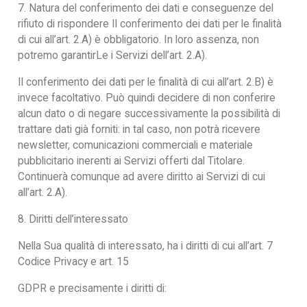
7. Natura del conferimento dei dati e conseguenze del
rifiuto di rispondere Il conferimento dei dati per le finalità
di cui all’art. 2.A) è obbligatorio. In loro assenza, non
potremo garantirLe i Servizi dell’art. 2.A).
Il conferimento dei dati per le finalità di cui all’art. 2.B) è
invece facoltativo. Può quindi decidere di non conferire
alcun dato o di negare successivamente la possibilità di
trattare dati già forniti: in tal caso, non potrà ricevere
newsletter, comunicazioni commerciali e materiale
pubblicitario inerenti ai Servizi offerti dal Titolare.
Continuerà comunque ad avere diritto ai Servizi di cui
all’art. 2.A).
8. Diritti dell’interessato
Nella Sua qualità di interessato, ha i diritti di cui all’art. 7
Codice Privacy e art. 15
GDPR e precisamente i diritti di: