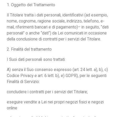
1. Oggetto del Trattamento
Il Titolare tratta i dati personali, identificativi (ad esempio,
nome, cognome, ragione sociale, indirizzo, telefono, e-
mail, riferimenti bancari e di pagamento)– in seguito, “dati
personali” o anche “dati”) da Lei comunicati in occasione
della conclusione di contratti per i servizi del Titolare.
2. Finalità del trattamento
I Suoi dati personali sono trattati:
A) senza il Suo consenso espresso (art. 24 lett. a), b), c)
Codice Privacy e art. 6 lett. b), e) GDPR), per le seguenti
Finalità di Servizio:
concludere i contratti per i servizi del Titolare;
eseguire vendite a Lei nei propri negozi fisici e negozi
online