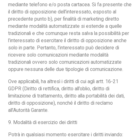
mediante telefono e/o posta cartacea. Si fa presente che
il diritto di opposizione dell’interessato, esposto al
precedente punto b), per finalità di marketing diretto
mediante modalità automatizzate si estende a quelle
tradizionali e che comunque resta salva la possibilità per
l’interessato di esercitare il diritto di opposizione anche
solo in parte. Pertanto, l’interessato può decidere di
ricevere solo comunicazioni mediante modalità
tradizionali ovvero solo comunicazioni automatizzate
oppure nessuna delle due tipologie di comunicazione.
Ove applicabili, ha altresì i diritti di cui agli artt. 16-21
GDPR (Diritto di rettifica, diritto all’oblio, diritto di
limitazione di trattamento, diritto alla portabilità dei dati,
diritto di opposizione), nonché il diritto di reclamo
all’Autorità Garante.
9. Modalità di esercizio dei diritti
Potrà in qualsiasi momento esercitare i diritti inviando: