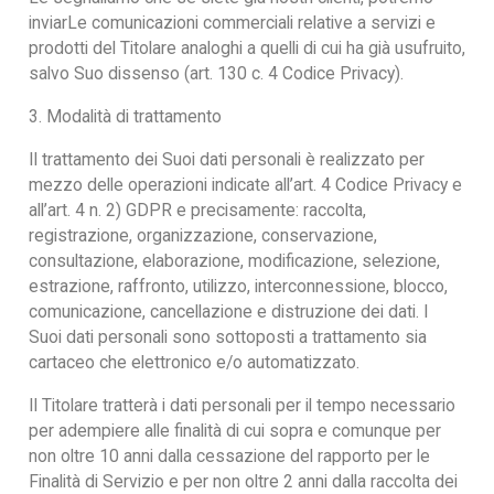
inviarLe comunicazioni commerciali relative a servizi e
prodotti del Titolare analoghi a quelli di cui ha già usufruito,
salvo Suo dissenso (art. 130 c. 4 Codice Privacy).
3. Modalità di trattamento
Il trattamento dei Suoi dati personali è realizzato per
mezzo delle operazioni indicate all’art. 4 Codice Privacy e
all’art. 4 n. 2) GDPR e precisamente: raccolta,
registrazione, organizzazione, conservazione,
consultazione, elaborazione, modificazione, selezione,
estrazione, raffronto, utilizzo, interconnessione, blocco,
comunicazione, cancellazione e distruzione dei dati. I
Suoi dati personali sono sottoposti a trattamento sia
cartaceo che elettronico e/o automatizzato.
Il Titolare tratterà i dati personali per il tempo necessario
per adempiere alle finalità di cui sopra e comunque per
non oltre 10 anni dalla cessazione del rapporto per le
Finalità di Servizio e per non oltre 2 anni dalla raccolta dei