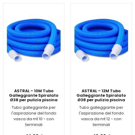
ASTRAL – 10M Tubo
ASTRAL – 12M Tubo
Galleggiante Spiralato
Galleggiante Spiralato
Ø38 per pulizia piscina
Ø38 per pulizia piscina
Tubo galleggiante per
Tubo galleggiante per
l'aspirazione del fondo
l'aspirazione del fondo
vasca da mt 10 - con
vasca da mt 12 - con
terminali
terminali