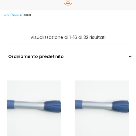
Home
/
Prodotti
/ Pulizia
Visualizzazione di 1-16 di 32 risultati