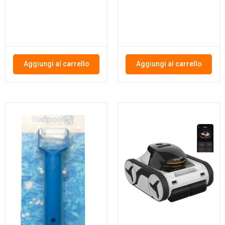
Aggiungi al carrello
Aggiungi al carrello