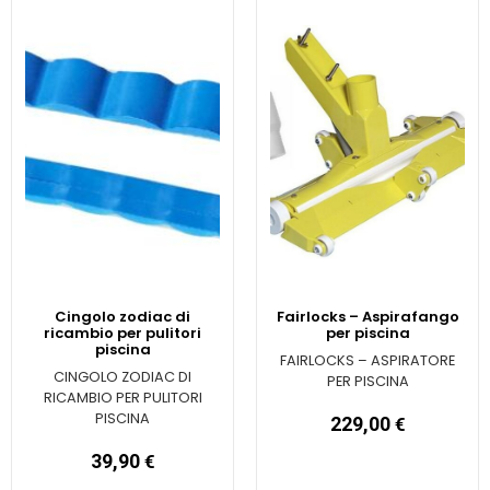
Cingolo zodiac di
Fairlocks – Aspirafango
ricambio per pulitori
per piscina
piscina
FAIRLOCKS – ASPIRATORE
CINGOLO ZODIAC DI
PER PISCINA
RICAMBIO PER PULITORI
PISCINA
229,00
€
39,90
€