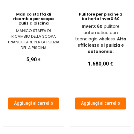
Manico staffa di
Pulitore per piscine a
ricambio per scopa
batteria InverX 60
pulizia piscina
pulitore
InverX 60
MANICO STAFFA DI
automatico con
RICAMBIO DELLA SCOPA
tecnologia wireless.
Alta
TRIANGOLARE PER LA PULIZIA
efficienza di pulizia e
DELLA PISCINA
autonomia.
5,90
€
1.680,00
€
Aggiungi al carrello
Aggiungi al carrello