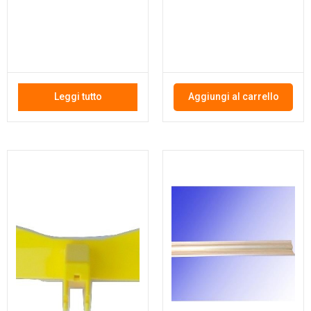
Leggi tutto
Aggiungi al carrello