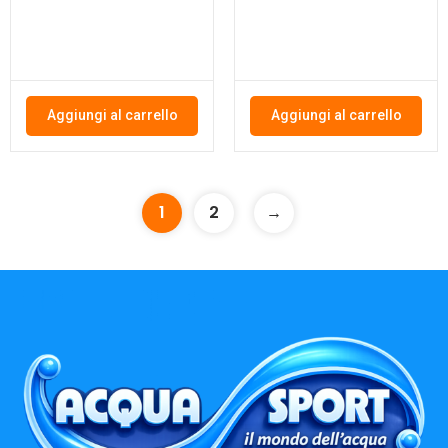
Aggiungi al carrello
Aggiungi al carrello
1
2
→