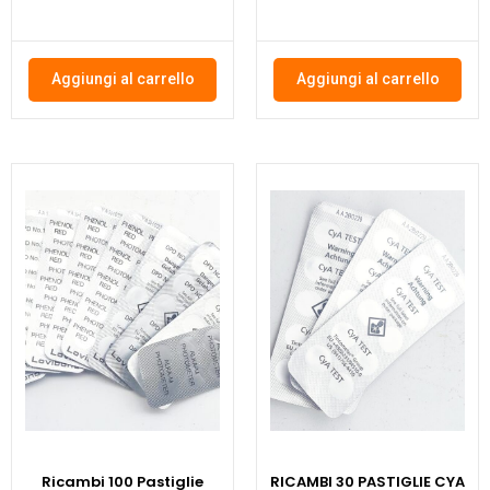
Aggiungi al carrello
Aggiungi al carrello
Ricambi 100 Pastiglie
RICAMBI 30 PASTIGLIE CYA