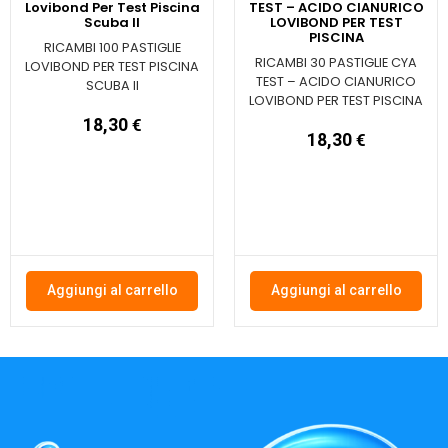
Lovibond Per Test Piscina
TEST – ACIDO CIANURICO
Scuba II
LOVIBOND PER TEST
PISCINA
RICAMBI 100 PASTIGLIE
RICAMBI 30 PASTIGLIE CYA
LOVIBOND PER TEST PISCINA
TEST – ACIDO CIANURICO
SCUBA II
LOVIBOND PER TEST PISCINA
18,30
€
18,30
€
Aggiungi al carrello
Aggiungi al carrello