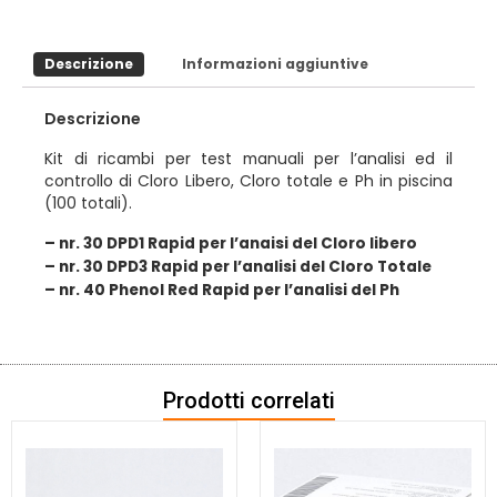
Descrizione
Informazioni aggiuntive
Descrizione
Kit di ricambi per test manuali per l’analisi ed il
controllo di Cloro Libero, Cloro totale e Ph in piscina
(100 totali).
– nr. 30 DPD1 Rapid per l’anaisi del Cloro libero
– nr. 30 DPD3 Rapid per l’analisi del Cloro Totale
– nr. 40 Phenol Red Rapid per l’analisi del Ph
Prodotti correlati