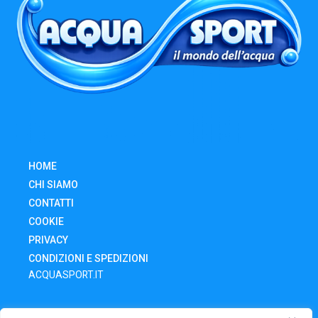
HOME
CHI SIAMO
CONTATTI
COOKIE
PRIVACY
CONDIZIONI E SPEDIZIONI
ACQUASPORT.IT
SHOP