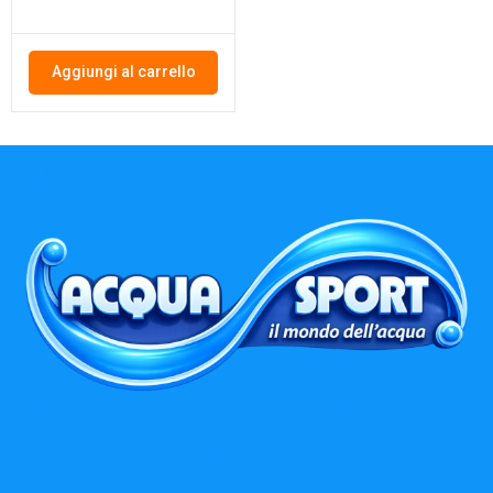
Aggiungi al carrello