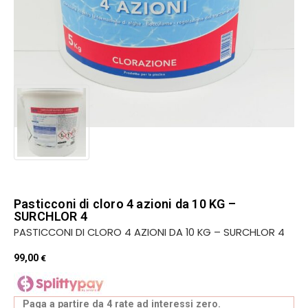
Pasticconi di cloro 4 azioni da 10 KG –
SURCHLOR 4
PASTICCONI DI CLORO 4 AZIONI DA 10 KG – SURCHLOR 4
99,00
€
Paga a partire da 4 rate ad interessi zero.