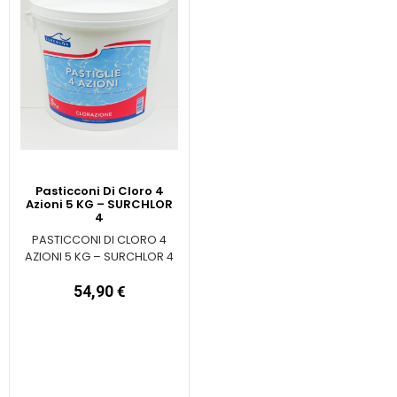
Pasticconi Di Cloro 4
Azioni 5 KG – SURCHLOR
4
PASTICCONI DI CLORO 4
AZIONI 5 KG – SURCHLOR 4
54,90
€