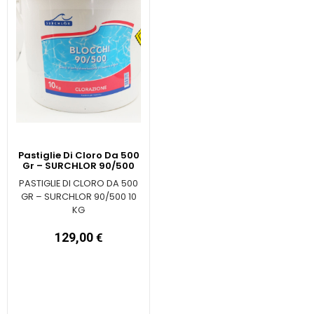
Pastiglie Di Cloro Da 500
Gr – SURCHLOR 90/500
PASTIGLIE DI CLORO DA 500
GR – SURCHLOR 90/500 10
KG
129,00
€