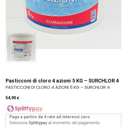
Pasticconi di cloro 4 azioni 5 KG – SURCHLOR 4
PASTICCONI DI CLORO 4 AZIONI 5 KG – SURCHLOR 4
54,90
€
Paga a partire da 4 rate ad interessi zero.
Seleziona
Splittypay
al momento del pagamento.