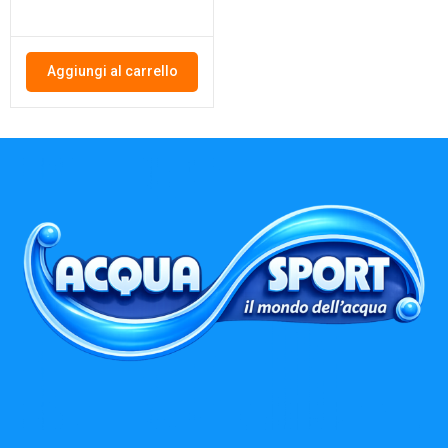
Aggiungi al carrello