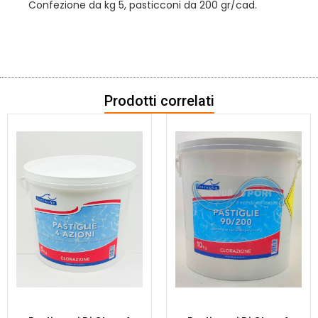
Confezione da kg 5, pasticconi da 200 gr/cad.
Prodotti correlati