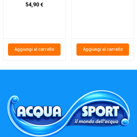
54,90
€
Aggiungi al carrello
Aggiungi al carrello