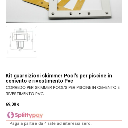
Kit guarnizioni skimmer Pool’s per piscine in
cemento e rivestimento Pvc
CORREDO PER SKIMMER POOL’S PER PISCINE IN CEMENTO E
RIVESTIMENTO PVC
69,00
€
Paga a partire da 4 rate ad interessi zero.