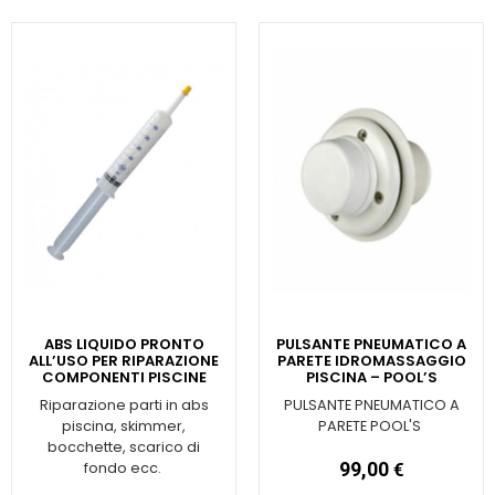
ABS LIQUIDO PRONTO
PULSANTE PNEUMATICO A
ALL’USO PER RIPARAZIONE
PARETE IDROMASSAGGIO
COMPONENTI PISCINE
PISCINA – POOL’S
Riparazione parti in abs
PULSANTE PNEUMATICO A
piscina, skimmer,
PARETE POOL'S
bocchette, scarico di
fondo ecc.
99,00
€