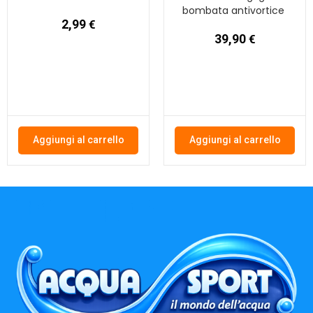
bombata antivortice
2,99
€
39,90
€
Aggiungi al carrello
Aggiungi al carrello