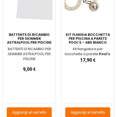
BATTENTE DI RICAMBIO
KIT FLANGIA BOCCHETTA
PER SKIMMER
PER PISCINA A PARETE
ASTRALPOOL PER PISCINE
POOL’S – ABS BIANCO
Kit flangiatura per
BATTENTE DI RICAMBIO PER
bocchette a parete
SKIMMER ASTRALPOOL PER
Pool's
PISCINE
17,90
€
9,00
€
Aggiungi al carrello
Aggiungi al carrello