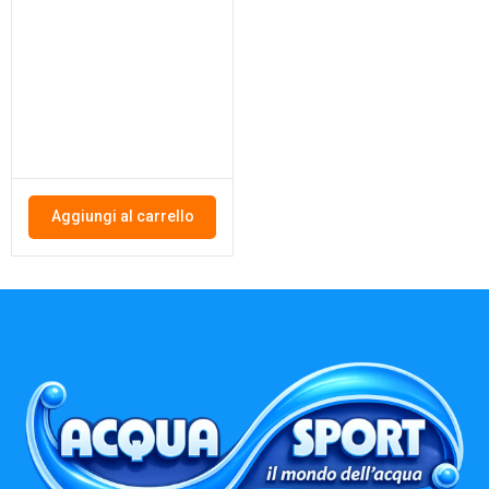
Aggiungi al carrello