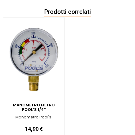
Prodotti correlati
MANOMETRO FILTRO
POOL’S 1/4″
Manometro Pool's
14,90
€