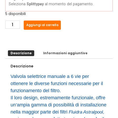
Seleziona
Splittypay
al momento del pagamento.
5 disponibili
Aggiungi al carrello
Descrizione
Informazioni aggiuntive
Descrizione
Valvola selettrice manuale a 6 vie per
ottenere le diverse funzioni necessarie per il
funzionamento del filtro.
Il loro design, estremamente funzionale, offre
un’ampia gamma di possibilità di installazione
nella maggior parte dei filtri
Fluidra Astralpool,