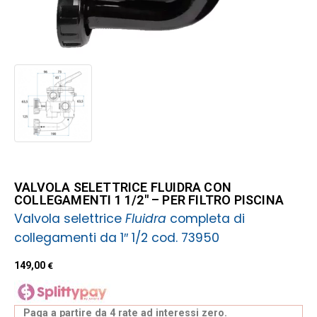
VALVOLA SELETTRICE FLUIDRA CON
COLLEGAMENTI 1 1/2″ – PER FILTRO PISCINA
Valvola selettrice
completa di
Fluidra
collegamenti da 1″ 1/2 cod. 73950
149,00
€
Paga a partire da 4 rate ad interessi zero.