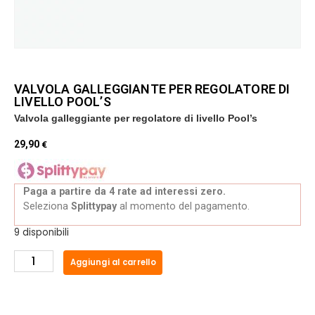
VALVOLA GALLEGGIANTE PER REGOLATORE DI
LIVELLO POOL’S
Valvola galleggiante per regolatore di livello Pool’s
29,90
€
Paga a partire da 4 rate ad interessi zero.
Seleziona
Splittypay
al momento del pagamento.
9 disponibili
Aggiungi al carrello