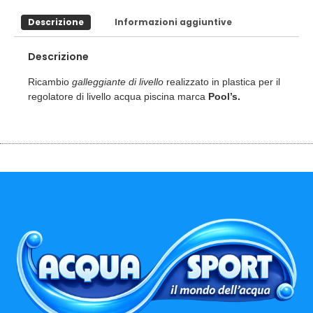
Descrizione
Informazioni aggiuntive
Descrizione
Ricambio
realizzato in plastica per il
galleggiante di livello
regolatore di livello acqua piscina marca
Pool’s.