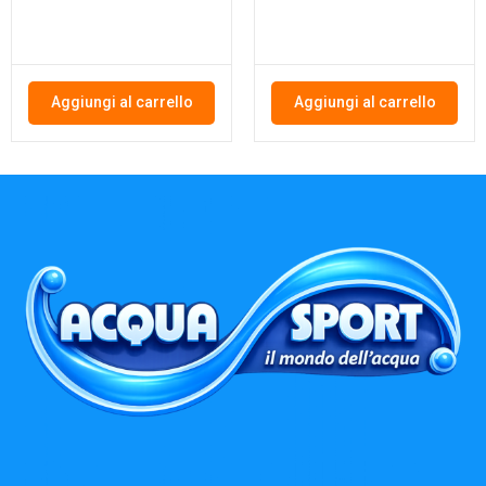
Aggiungi al carrello
Aggiungi al carrello