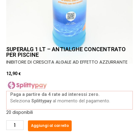
SUPERALG 1 LT – ANTIALGHE CONCENTRATO
PER PISCINE
INIBITORE DI CRESCITA ALGALE AD EFFETTO AZZURRANTE
12,90
€
Paga a partire da 4 rate ad interessi zero.
Seleziona
Splittypay
al momento del pagamento.
20 disponibili
Aggiungi al carrello