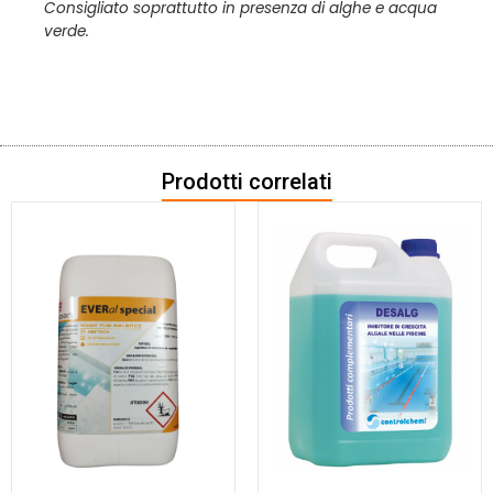
Consigliato soprattutto in presenza di alghe e acqua
verde.
Prodotti correlati