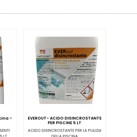
cina –
EVEROUT- ACIDO DISINCROSTANTE
PER PISCINE 5 LT
SENTI
ACIDO DISINCROSTANTE PER LA PULIZIA
5 LT
DELLA PISCINA