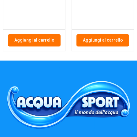
Aggiungi al carrello
Aggiungi al carrello