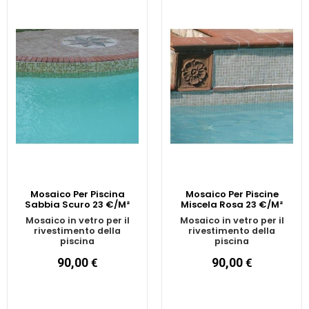
Mosaico Per Piscina
Mosaico Per Piscine
Sabbia Scuro 23 €/M²
Miscela Rosa 23 €/M²
Mosaico in vetro per il
Mosaico in vetro per il
rivestimento della
rivestimento della
piscina
piscina
90,00
€
90,00
€