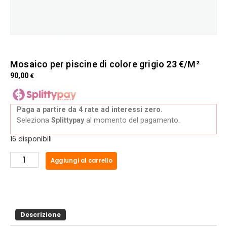
Mosaico per piscine di colore grigio 23 €/M²
90,00
€
Paga a partire da 4 rate ad interessi zero.
Seleziona
Splittypay
al momento del pagamento.
16 disponibili
Aggiungi al carrello
Descrizione