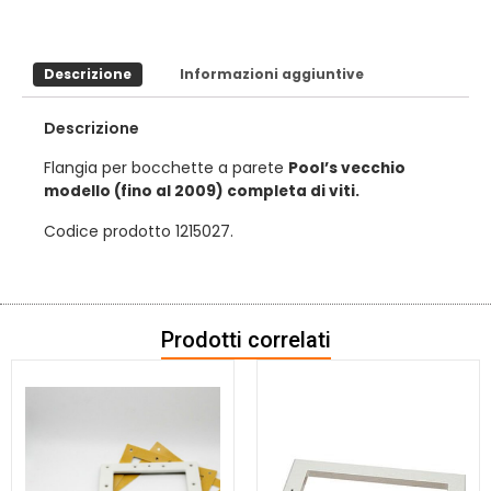
Descrizione
Informazioni aggiuntive
Descrizione
Flangia per bocchette a parete
Pool’s vecchio
modello (fino al 2009) completa di viti.
Codice prodotto 1215027.
Prodotti correlati