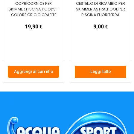
COPRICORNICE PER
CESTELLO DI RICAMBIO PER
SKIMMER PISCINA POOL’S -
SKIMMER ASTRALPOOL PER
COLORE GRIGIO GRAFITE
PISCINA FUORITERRA
19,90
€
9,00
€
Aggiungi al carrello
Leggi tutto