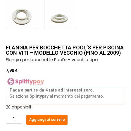
FLANGIA PER BOCCHETTA POOL’S PER PISCINA
CON VITI – MODELLO VECCHIO (FINO AL 2009)
Flangia per bocchette Pool’s – vecchio tipo
7,90
€
Paga a partire da 4 rate ad interessi zero.
Seleziona
Splittypay
al momento del pagamento.
20 disponibili
Aggiungi al carrello