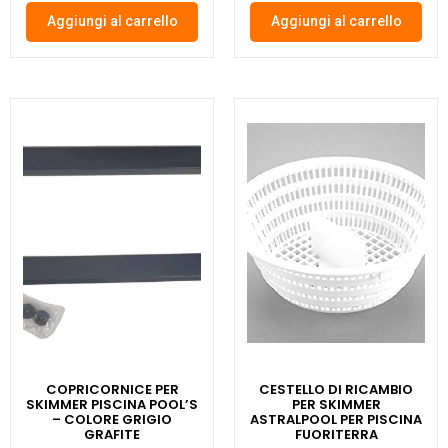
Aggiungi al carrello
Aggiungi al carrello
COPRICORNICE PER
CESTELLO DI RICAMBIO
SKIMMER PISCINA POOL’S
PER SKIMMER
– COLORE GRIGIO
ASTRALPOOL PER PISCINA
GRAFITE
FUORITERRA