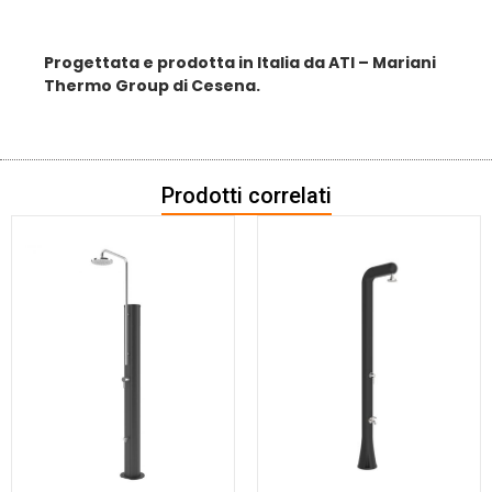
Progettata e prodotta in Italia da ATI – Mariani
Thermo Group di Cesena.
Prodotti correlati