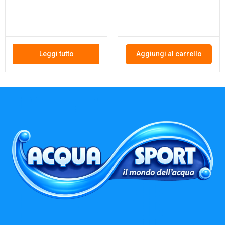
Leggi tutto
Aggiungi al carrello