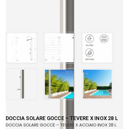
DOCCIA SOLARE GOCCE – TEVERE X INOX 28 L
DOCCIA SOLARE GOCCE – TEVERE X ACCIAIO INOX 28 L