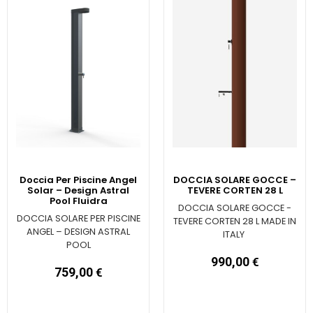
Doccia Per Piscine Angel
DOCCIA SOLARE GOCCE –
Solar – Design Astral
TEVERE CORTEN 28 L
Pool Fluidra
DOCCIA SOLARE GOCCE -
DOCCIA SOLARE PER PISCINE
TEVERE CORTEN 28 L MADE IN
ANGEL – DESIGN ASTRAL
ITALY
POOL
990,00
€
759,00
€