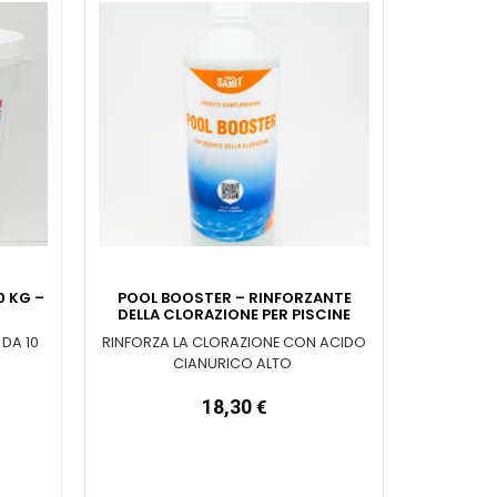
0 KG –
POOL BOOSTER – RINFORZANTE
DELLA CLORAZIONE PER PISCINE
 DA 10
RINFORZA LA CLORAZIONE CON ACIDO
CIANURICO ALTO
18,30
€