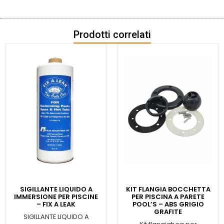
Prodotti correlati
SIGILLANTE LIQUIDO A
KIT FLANGIA BOCCHETTA
IMMERSIONE PER PISCINE
PER PISCINA A PARETE
– FIX A LEAK
POOL’S – ABS GRIGIO
GRAFITE
SIGILLANTE LIQUIDO A