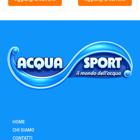
HOME
CHI SIAMO
CONTATTI