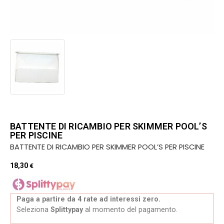
BATTENTE DI RICAMBIO PER SKIMMER POOL’S
PER PISCINE
BATTENTE DI RICAMBIO PER SKIMMER POOL’S PER PISCINE
18,30
€
Paga a partire da 4 rate ad interessi zero.
Seleziona
Splittypay
al momento del pagamento.