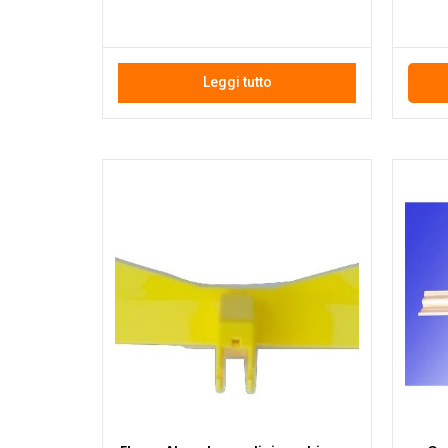
Leggi tutto