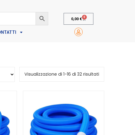
0
0,00
€
ONTATTI
Visualizzazione di 1-16 di 32 risultati