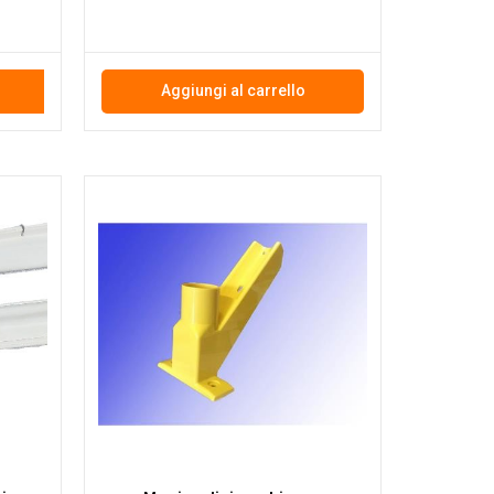
Aggiungi al carrello