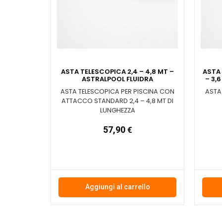
ASTA TELESCOPICA 2,4 – 4,8 MT –
ASTA 
ASTRALPOOL FLUIDRA
– 3,
ASTA TELESCOPICA PER PISCINA CON
ASTA 
ATTACCO STANDARD 2,4 – 4,8 MT DI
LUNGHEZZA
57,90
€
Aggiungi al carrello