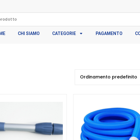
ME
CHI SIAMO
CATEGORIE
PAGAMENTO
C