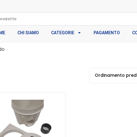
ME
CHI SIAMO
CATEGORIE
PAGAMENTO
C
ndo