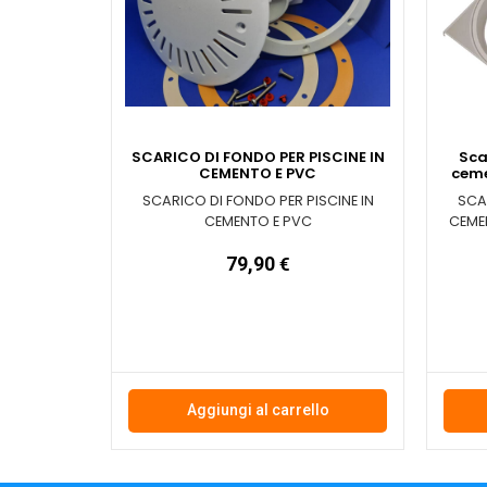
SCARICO DI FONDO PER PISCINE IN
Sca
CEMENTO E PVC
ceme
SCARICO DI FONDO PER PISCINE IN
SCAR
CEMENTO E PVC
CEME
79,90
€
Aggiungi al carrello