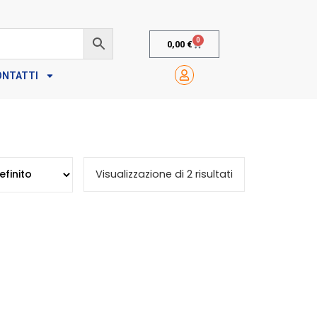
0
0,00
€
ONTATTI
Visualizzazione di 2 risultati